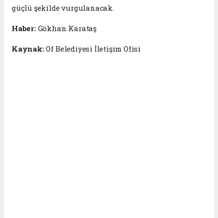
güçlü şekilde vurgulanacak.
Haber:
Gökhan Karataş
Kaynak:
Of Belediyesi İletişim Ofisi