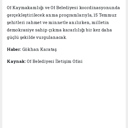
Of Kaymakamlığı ve Of Belediyesi koordinasyonunda
gerçekleştirilecek anma programlarıyla, 15 Temmuz
şehitleri rahmet ve minnetle anılırken, milletin
demokrasiye sahip çıkma kararlılığı bir kez daha
güçlü şekilde vurgulanacak.
Haber:
Gökhan Karataş
Kaynak:
Of Belediyesi İletişim Ofisi