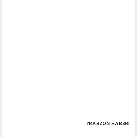
TRABZON HABERİ