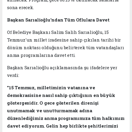
sona erecek.
Başkan Sarıalioğlu'ndan Tüm Oflulara Davet
Of Belediye Başkanı Salim Salih Sarıalioğlu, 15
Temmuz'un millet iradesine sahip çıkılan tarihi bir
dönüm noktası olduğunu belirterek tüm vatandaşları
anma programlarına davet etti.
Başkan Sarıalioğlu açıklamasında şu ifadelere yer
verdi:
"15 Temmuz, milletimizin vatanına ve
demokrasisine nasıl sahip çıktığının en büyük
göstergesidir. O gece gösterilen direnişi
unutmamak ve unutturmamak adına
düzenlediğimiz anma programımıza tüm halkımızı
davet ediyorum. Gelin hep birlikte şehitlerimizi