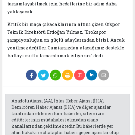
tamamlayabilmek için hedeflerine bir adım daha
yaklaşacak.
Kritik bir maça çıkacaklarının altını çizen Ofspor
Teknik Direktörü Erdoğan Yılmaz, "Erokspor
şampiyonluğun en güçlü adaylarından birisi. Ancak
yenilmez değiller. Camiamızdan alacağımız destekle
haftayı mutlu tamamlamak istiyoruz" dedi.
Anadolu Ajansı (AA), İhlas Haber Ajansı (İHA),
Demirören Haber Ajansı (DHA) ve diğer ajanslar
tarafından eklenen tüm haberler, sitemizin
editörlerinin müdahalesi olmadan ajans
kanallarından çekilmektedir. Bu haberlerde yer
alan hukuki muhataplar haberi geçen ajanslar olup