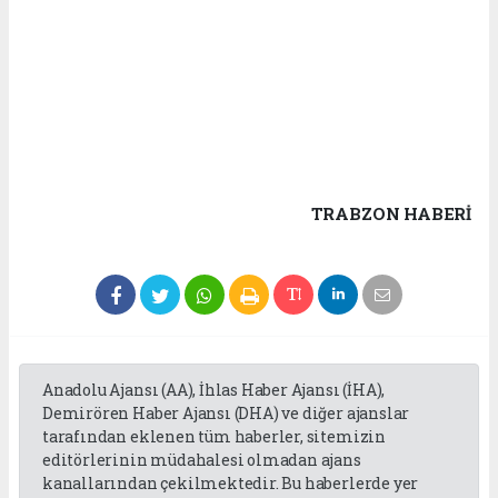
TRABZON HABERİ
Anadolu Ajansı (AA), İhlas Haber Ajansı (İHA),
Demirören Haber Ajansı (DHA) ve diğer ajanslar
tarafından eklenen tüm haberler, sitemizin
editörlerinin müdahalesi olmadan ajans
kanallarından çekilmektedir. Bu haberlerde yer