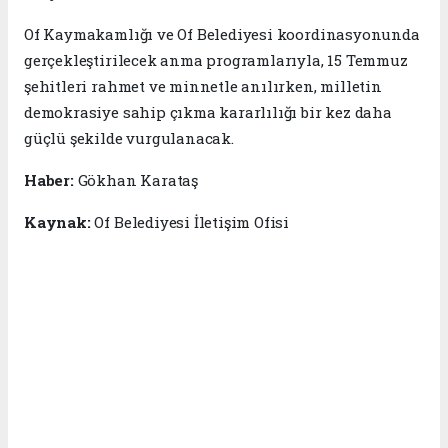
Of Kaymakamlığı ve Of Belediyesi koordinasyonunda
gerçekleştirilecek anma programlarıyla, 15 Temmuz
şehitleri rahmet ve minnetle anılırken, milletin
demokrasiye sahip çıkma kararlılığı bir kez daha
güçlü şekilde vurgulanacak.
Haber:
Gökhan Karataş
Kaynak:
Of Belediyesi İletişim Ofisi