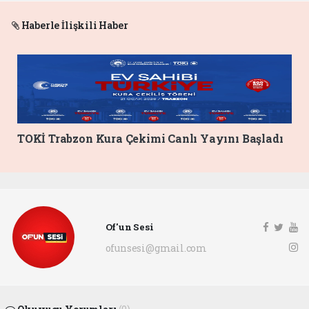
Haberle İlişkili Haber
TOKİ Trabzon Kura Çekimi Canlı Yayını Başladı
Of'un Sesi
ofunsesi@gmail.com