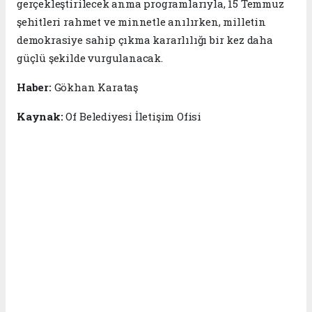
gerçekleştirilecek anma programlarıyla, 15 Temmuz
şehitleri rahmet ve minnetle anılırken, milletin
demokrasiye sahip çıkma kararlılığı bir kez daha
güçlü şekilde vurgulanacak.
Haber:
Gökhan Karataş
Kaynak:
Of Belediyesi İletişim Ofisi