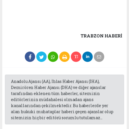
TRABZON HABERİ
Anadolu Ajansı (AA), İhlas Haber Ajansı (İHA),
Demirören Haber Ajansı (DHA) ve diğer ajanslar
tarafından eklenen tüm haberler, sitemizin
editörlerinin müdahalesi olmadan ajans
kanallarından çekilmektedir. Bu haberlerde yer
alan hukuki muhataplar haberi geçen ajanslar olup
sitemizin hiç bir editörü sorumlu tutulamaz...