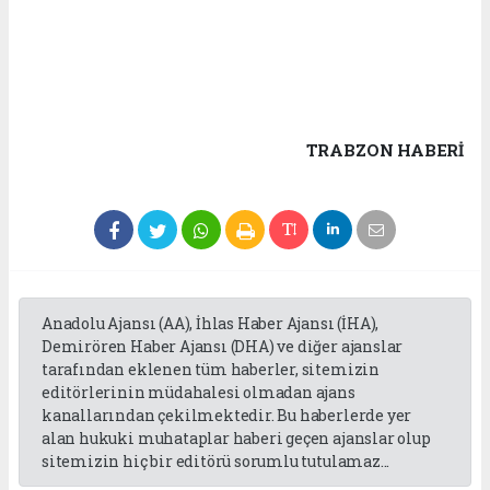
TRABZON HABERİ
Anadolu Ajansı (AA), İhlas Haber Ajansı (İHA),
Demirören Haber Ajansı (DHA) ve diğer ajanslar
tarafından eklenen tüm haberler, sitemizin
editörlerinin müdahalesi olmadan ajans
kanallarından çekilmektedir. Bu haberlerde yer
alan hukuki muhataplar haberi geçen ajanslar olup
sitemizin hiç bir editörü sorumlu tutulamaz...