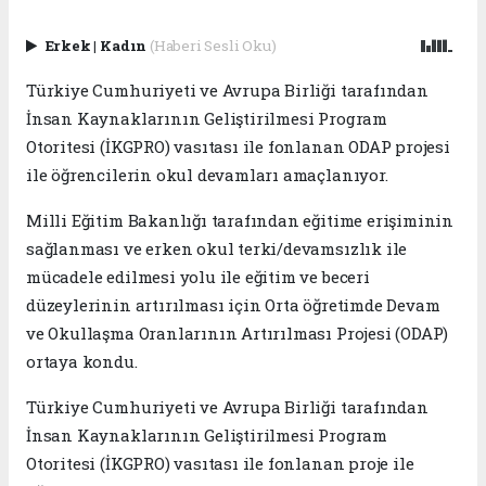
Erkek
|
Kadın
(Haberi Sesli Oku)
Türkiye Cumhuriyeti ve Avrupa Birliği tarafından
İnsan Kaynaklarının Geliştirilmesi Program
Otoritesi (İKGPRO) vasıtası ile fonlanan ODAP projesi
ile öğrencilerin okul devamları amaçlanıyor.
Milli Eğitim Bakanlığı tarafından eğitime erişiminin
sağlanması ve erken okul terki/devamsızlık ile
mücadele edilmesi yolu ile eğitim ve beceri
düzeylerinin artırılması için Orta öğretimde Devam
ve Okullaşma Oranlarının Artırılması Projesi (ODAP)
ortaya kondu.
Türkiye Cumhuriyeti ve Avrupa Birliği tarafından
İnsan Kaynaklarının Geliştirilmesi Program
Otoritesi (İKGPRO) vasıtası ile fonlanan proje ile