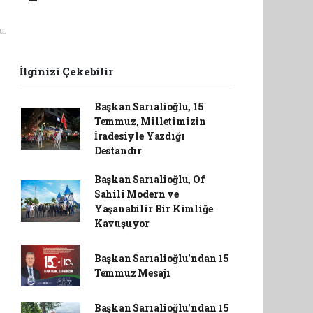
u.
İlginizi Çekebilir
Başkan Sarıalioğlu, 15
Temmuz, Milletimizin
İradesiyle Yazdığı
Destandır
Başkan Sarıalioğlu, Of
Sahili Modern ve
Yaşanabilir Bir Kimliğe
Kavuşuyor
Başkan Sarıalioğlu'ndan 15
Temmuz Mesajı
Başkan Sarıalioğlu'ndan 15