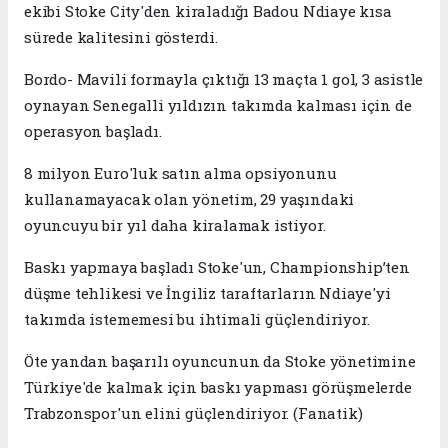
ekibi Stoke City'den kiraladığı Badou Ndiaye kısa
sürede kalitesini gösterdi.
Bordo- Mavili formayla çıktığı 13 maçta 1 gol, 3 asistle
oynayan Senegalli yıldızın takımda kalması için de
operasyon başladı.
8 milyon Euro'luk satın alma opsiyonunu
kullanamayacak olan yönetim, 29 yaşındaki
oyuncuyu bir yıl daha kiralamak istiyor.
Baskı yapmaya başladı Stoke'un, Championship’ten
düşme tehlikesi ve İngiliz taraftarların Ndiaye'yi
takımda istememesi bu ihtimali güçlendiriyor.
Öte yandan başarılı oyuncunun da Stoke yönetimine
Türkiye'de kalmak için baskı yapması görüşmelerde
Trabzonspor'un elini güçlendiriyor. (Fanatik)