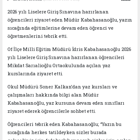
2026 yılı Liselere Giriş Sınavına hazırlanan
öğrencileri ziyaret eden Müdür Kabahasanoğlu, yazın
sıcağında eğitimlerine devam eden öğrenci ve
öğretmenlerini tebrik etti.
Of İlçe Milli Eğitim Müdürü İdris Kabahasanoğlu 2026
yılı Liselere Giriş Sınavına hazırlanan öğrencileri
Mikdat Sarıalioğlu Ortaokulunda açılan yaz
kurslarında ziyaret etti.
Okul Müdürü Soner Kalkan’dan yaz kursları ve
çalışmaları hakkında bilgi alan Müdür
Kabahasanoğlu, yaz kursuna devam eden sınıfları
ziyaret ederek öğrencilerle sohbet etti.
Öğrencileri tebrik eden Kabahasanoğlu; “Yazın bu
sıcağında herkes tatildeyken sizler burada