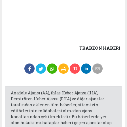
TRABZON HABERİ
Anadolu Ajansı (AA), İhlas Haber Ajansı (İHA),
Demirören Haber Ajansı (DHA) ve diğer ajanslar
tarafından eklenen tüm haberler, sitemizin
editörlerinin müdahalesi olmadan ajans
kanallarından çekilmektedir. Bu haberlerde yer
alan hukuki muhataplar haberi geçen ajanslar olup