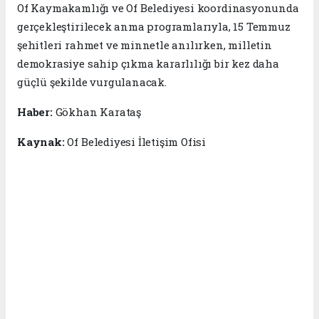
Of Kaymakamlığı ve Of Belediyesi koordinasyonunda
gerçekleştirilecek anma programlarıyla, 15 Temmuz
şehitleri rahmet ve minnetle anılırken, milletin
demokrasiye sahip çıkma kararlılığı bir kez daha
güçlü şekilde vurgulanacak.
Haber:
Gökhan Karataş
Kaynak:
Of Belediyesi İletişim Ofisi