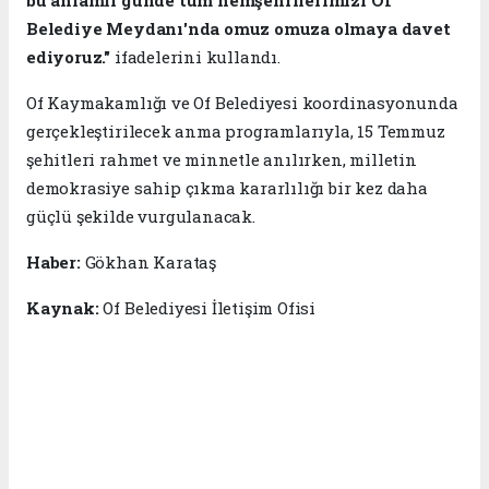
Belediye Meydanı'nda omuz omuza olmaya davet
ediyoruz."
ifadelerini kullandı.
Of Kaymakamlığı ve Of Belediyesi koordinasyonunda
gerçekleştirilecek anma programlarıyla, 15 Temmuz
şehitleri rahmet ve minnetle anılırken, milletin
demokrasiye sahip çıkma kararlılığı bir kez daha
güçlü şekilde vurgulanacak.
Haber:
Gökhan Karataş
Kaynak:
Of Belediyesi İletişim Ofisi