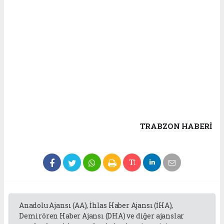
TRABZON HABERİ
Anadolu Ajansı (AA), İhlas Haber Ajansı (İHA),
Demirören Haber Ajansı (DHA) ve diğer ajanslar