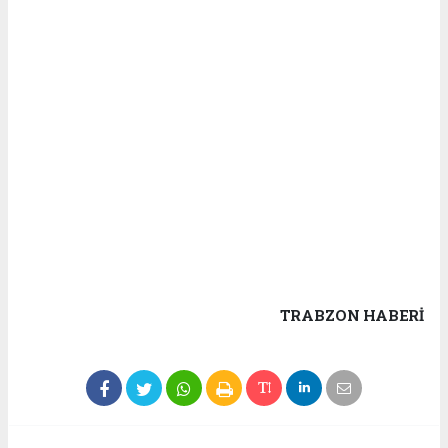
TRABZON HABERİ