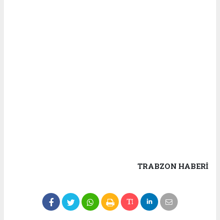
TRABZON HABERİ