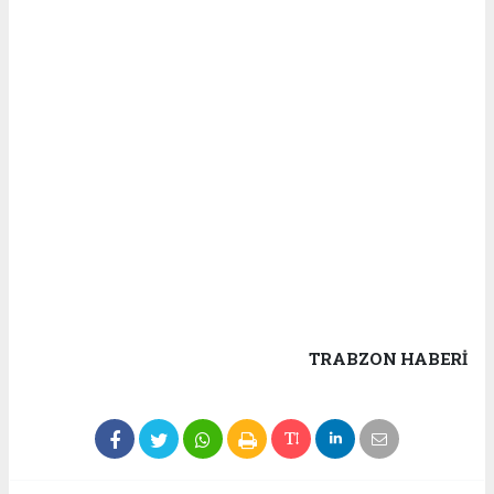
TRABZON HABERİ