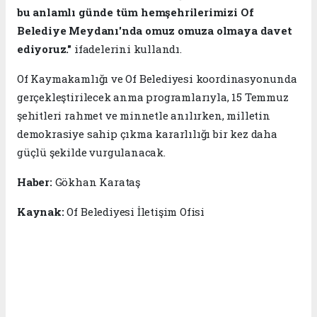
bu anlamlı günde tüm hemşehrilerimizi Of
Belediye Meydanı'nda omuz omuza olmaya davet
ediyoruz."
ifadelerini kullandı.
Of Kaymakamlığı ve Of Belediyesi koordinasyonunda
gerçekleştirilecek anma programlarıyla, 15 Temmuz
şehitleri rahmet ve minnetle anılırken, milletin
demokrasiye sahip çıkma kararlılığı bir kez daha
güçlü şekilde vurgulanacak.
Haber:
Gökhan Karataş
Kaynak:
Of Belediyesi İletişim Ofisi