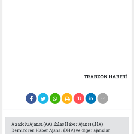
TRABZON HABERİ
Anadolu Ajansı (AA), İhlas Haber Ajansı (İHA),
Demirören Haber Ajansı (DHA) ve diğer ajanslar