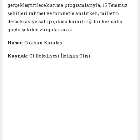
gerçekleştirilecek anma programlarıyla, 15 Temmuz
şehitleri rahmet ve minnetle anılırken, milletin
demokrasiye sahip çıkma kararlılığı bir kez daha
güçlü şekilde vurgulanacak.
Haber:
Gökhan Karataş
Kaynak:
Of Belediyesi İletişim Ofisi