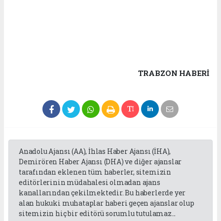
TRABZON HABERİ
Anadolu Ajansı (AA), İhlas Haber Ajansı (İHA),
Demirören Haber Ajansı (DHA) ve diğer ajanslar
tarafından eklenen tüm haberler, sitemizin
editörlerinin müdahalesi olmadan ajans
kanallarından çekilmektedir. Bu haberlerde yer
alan hukuki muhataplar haberi geçen ajanslar olup
sitemizin hiç bir editörü sorumlu tutulamaz...