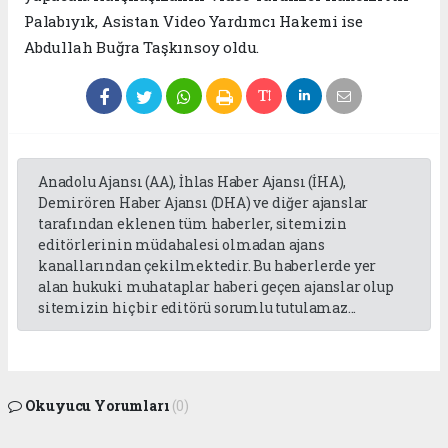
Palabıyık, Asistan Video Yardımcı Hakemi ise
Abdullah Buğra Taşkınsoy oldu.
Anadolu Ajansı (AA), İhlas Haber Ajansı (İHA),
Demirören Haber Ajansı (DHA) ve diğer ajanslar
tarafından eklenen tüm haberler, sitemizin
editörlerinin müdahalesi olmadan ajans
kanallarından çekilmektedir. Bu haberlerde yer
alan hukuki muhataplar haberi geçen ajanslar olup
sitemizin hiç bir editörü sorumlu tutulamaz...
Okuyucu Yorumları
(0)