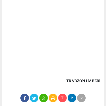
TRABZON HABERİ