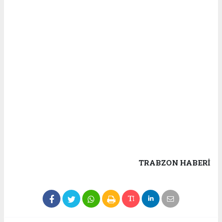
TRABZON HABERİ