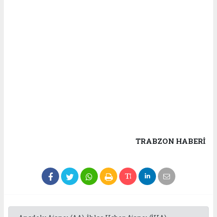
TRABZON HABERİ