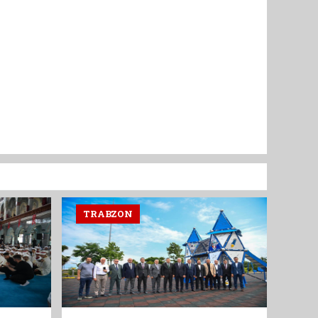
TRABZON