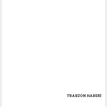
TRABZON HABERİ