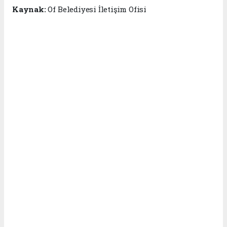
Kaynak:
Of Belediyesi İletişim Ofisi