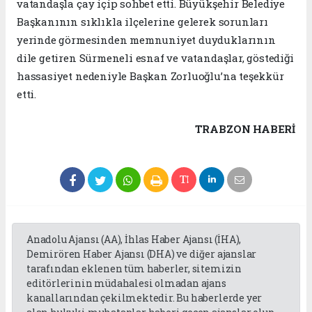
vatandaşla çay içip sohbet etti. Büyükşehir Belediye
Başkanının sıklıkla ilçelerine gelerek sorunları
yerinde görmesinden memnuniyet duyduklarının
dile getiren Sürmeneli esnaf ve vatandaşlar, göstediği
hassasiyet nedeniyle Başkan Zorluoğlu’na teşekkür
etti.
TRABZON HABERİ
Anadolu Ajansı (AA), İhlas Haber Ajansı (İHA),
Demirören Haber Ajansı (DHA) ve diğer ajanslar
tarafından eklenen tüm haberler, sitemizin
editörlerinin müdahalesi olmadan ajans
kanallarından çekilmektedir. Bu haberlerde yer