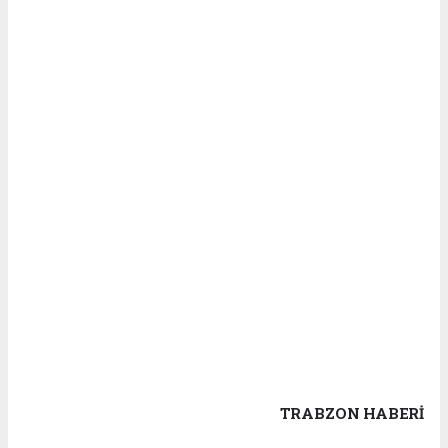
TRABZON HABERİ