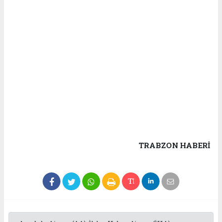
TRABZON HABERİ