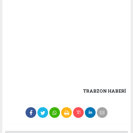
TRABZON HABERİ