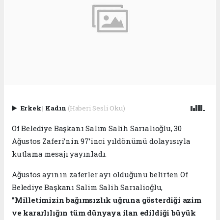
Erkek
|
Kadın
(Haberi Sesli Oku)
Of Belediye Başkanı Salim Salih Sarıalioğlu, 30
Ağustos Zaferi’nin 97’inci yıldönümü dolayısıyla
kutlama mesajı yayınladı.
Ağustos ayının zaferler ayı olduğunu belirten Of
Belediye Başkanı Salim Salih Sarıalioğlu,
"Milletimizin bağımsızlık uğruna gösterdiği azim
ve kararlılığın tüm dünyaya ilan edildiği büyük