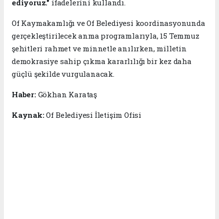
ediyoruz."
ifadelerini kullandı.
Of Kaymakamlığı ve Of Belediyesi koordinasyonunda
gerçekleştirilecek anma programlarıyla, 15 Temmuz
şehitleri rahmet ve minnetle anılırken, milletin
demokrasiye sahip çıkma kararlılığı bir kez daha
güçlü şekilde vurgulanacak.
Haber:
Gökhan Karataş
Kaynak:
Of Belediyesi İletişim Ofisi