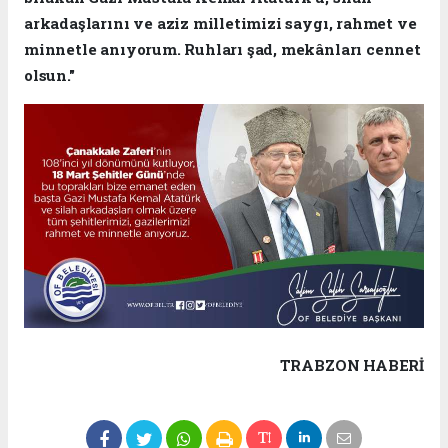
arkadaşlarını ve aziz milletimizi saygı, rahmet ve
minnetle anıyorum. Ruhları şad, mekânları cennet
olsun."
TRABZON HABERİ