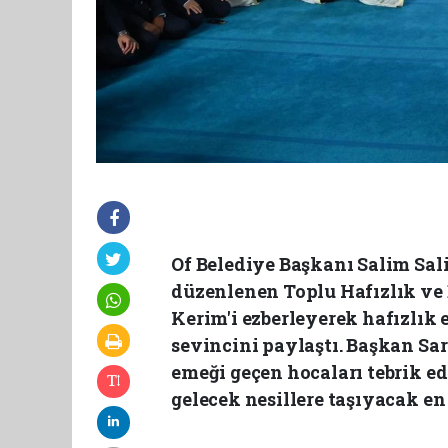
Of Belediye Başkanı Salim Sali
düzenlenen Toplu Hafızlık ve 
Kerim'i ezberleyerek hafızlık
sevincini paylaştı. Başkan Sarı
emeği geçen hocaları tebrik ed
gelecek nesillere taşıyacak e