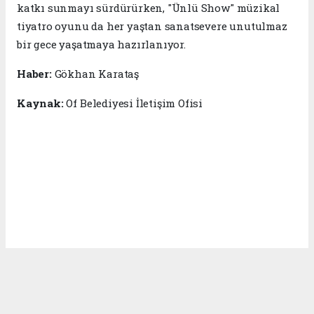
katkı sunmayı sürdürürken, "Ünlü Show" müzikal
tiyatro oyunu da her yaştan sanatsevere unutulmaz
bir gece yaşatmaya hazırlanıyor.
Haber:
Gökhan Karataş
Kaynak:
Of Belediyesi İletişim Ofisi