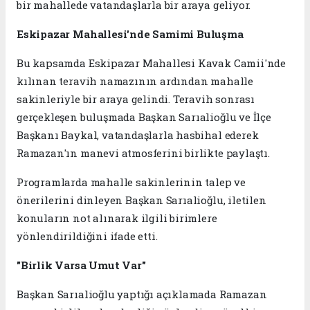
bir mahallede vatandaşlarla bir araya geliyor.
Eskipazar Mahallesi'nde Samimi Buluşma
Bu kapsamda Eskipazar Mahallesi Kavak Camii'nde
kılınan teravih namazının ardından mahalle
sakinleriyle bir araya gelindi. Teravih sonrası
gerçekleşen buluşmada Başkan Sarıalioğlu ve İlçe
Başkanı Baykal, vatandaşlarla hasbihal ederek
Ramazan'ın manevi atmosferini birlikte paylaştı.
Programlarda mahalle sakinlerinin talep ve
önerilerini dinleyen Başkan Sarıalioğlu, iletilen
konuların not alınarak ilgili birimlere
yönlendirildiğini ifade etti.
"Birlik Varsa Umut Var"
Başkan Sarıalioğlu yaptığı açıklamada Ramazan