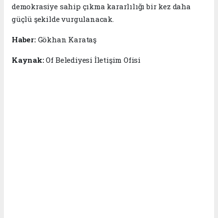
demokrasiye sahip çıkma kararlılığı bir kez daha
güçlü şekilde vurgulanacak.
Haber:
Gökhan Karataş
Kaynak:
Of Belediyesi İletişim Ofisi