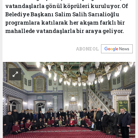
vatandaşlarla gönül köprüleri kuruluyor. Of
Belediye Başkanı Salim Salih Sarıalioğlu
programlara katılarak her akşam farklı bir
mahallede vatandaşlarla bir araya geliyor.
ABONE OL