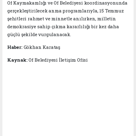
Of Kaymakamlığı ve Of Belediyesi koordinasyonunda
gerçekleştirilecek anma programlarıyla, 15 Temmuz
şehitleri rahmet ve minnetle anılırken, milletin
demokrasiye sahip çıkma kararlılığı bir kez daha
güçlü şekilde vurgulanacak.
Haber:
Gökhan Karataş
Kaynak:
Of Belediyesi İletişim Ofisi