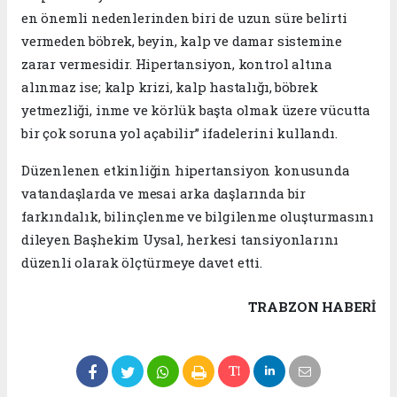
en önemli nedenlerinden biri de uzun süre belirti
vermeden böbrek, beyin, kalp ve damar sistemine
zarar vermesidir. Hipertansiyon, kontrol altına
alınmaz ise; kalp krizi, kalp hastalığı, böbrek
yetmezliği, inme ve körlük başta olmak üzere vücutta
bir çok soruna yol açabilir” ifadelerini kullandı.
Düzenlenen etkinliğin hipertansiyon konusunda
vatandaşlarda ve mesai arka daşlarında bir
farkındalık, bilinçlenme ve bilgilenme oluşturmasını
dileyen Başhekim Uysal, herkesi tansiyonlarını
düzenli olarak ölçtürmeye davet etti.
TRABZON HABERİ