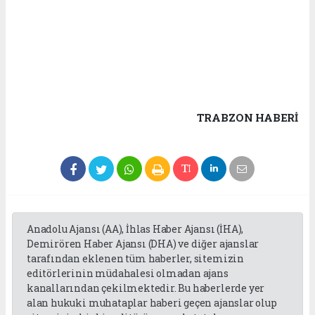
TRABZON HABERİ
Anadolu Ajansı (AA), İhlas Haber Ajansı (İHA),
Demirören Haber Ajansı (DHA) ve diğer ajanslar
tarafından eklenen tüm haberler, sitemizin
editörlerinin müdahalesi olmadan ajans
kanallarından çekilmektedir. Bu haberlerde yer
alan hukuki muhataplar haberi geçen ajanslar olup