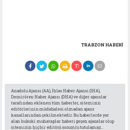
TRABZON HABERİ
Anadolu Ajansı (AA), İhlas Haber Ajansı (İHA),
Demirören Haber Ajansı (DHA) ve diğer ajanslar
tarafından eklenen tüm haberler, sitemizin
editörlerinin müdahalesi olmadan ajans
kanallarından çekilmektedir. Bu haberlerde yer
alan hukuki muhataplar haberi geçen ajanslar olup
sitemizin hiç bir editörü sorumlu tutulamaz...