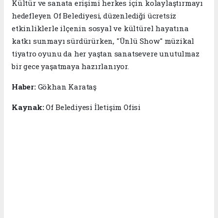
Kültür ve sanata erişimi herkes için kolaylaştırmayı
hedefleyen Of Belediyesi, düzenlediği ücretsiz
etkinliklerle ilçenin sosyal ve kültürel hayatına
katkı sunmayı sürdürürken, "Ünlü Show" müzikal
tiyatro oyunu da her yaştan sanatsevere unutulmaz
bir gece yaşatmaya hazırlanıyor.
Haber:
Gökhan Karataş
Kaynak:
Of Belediyesi İletişim Ofisi