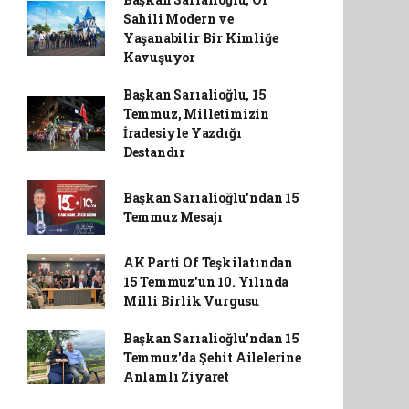
Sahili Modern ve
Yaşanabilir Bir Kimliğe
Kavuşuyor
Başkan Sarıalioğlu, 15
Temmuz, Milletimizin
İradesiyle Yazdığı
Destandır
Başkan Sarıalioğlu'ndan 15
Temmuz Mesajı
AK Parti Of Teşkilatından
15 Temmuz'un 10. Yılında
Milli Birlik Vurgusu
Başkan Sarıalioğlu'ndan 15
Temmuz'da Şehit Ailelerine
Anlamlı Ziyaret