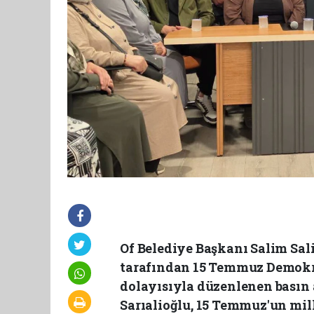
Of Belediye Başkanı Salim Sali
tarafından 15 Temmuz Demokras
dolayısıyla düzenlenen basın
Sarıalioğlu, 15 Temmuz'un mill