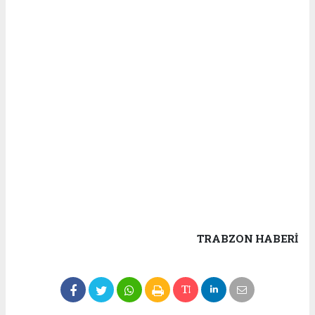
TRABZON HABERİ