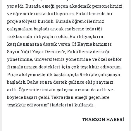
yer aldı. Burada emeği geçen akademik personelimizi
ve öğrencilerimizi kutluyorum. Fakültemizde bir
proje atölyesi kurduk. Burada öğrencilerimiz
çalışmalara başladı ancak malzeme tedariği
noktasında ihtiyaçları oldu. Bu ihtiyaçların
karşılanmasına destek veren Of Kaymakamımız
Sayın Yiğit Yaşar Demirer’e, Fakültemiz derneği
yönetimine, üniversitemiz yönetimine ve özel sektör
firmalarımıza destekleri için çok teşekkür ediyorum.
Proje atölyemizde ilk başlangıçta 9 ekiple çalışmaya
başladık. Daha sonra destek gelince ekip sayımız
arttı. Öğrencilerimizin çalışma arzusu da arttı ve
böylece başarı geldi. Tekrardan emeği geçenlere
teşekkür ediyorum” ifadelerini kullandı.
TRABZON HABERİ