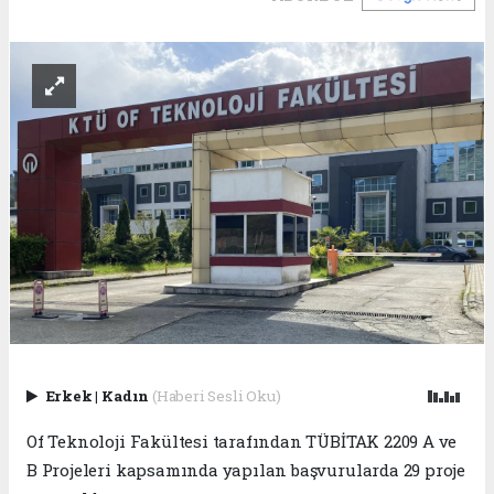
Erkek
|
Kadın
(Haberi Sesli Oku)
Of Teknoloji Fakültesi tarafından TÜBİTAK 2209 A ve
B Projeleri kapsamında yapılan başvurularda 29 proje