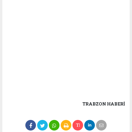
TRABZON HABERİ