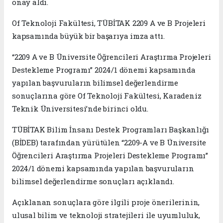
onay aldı.
Of Teknoloji Fakültesi, TÜBİTAK 2209 A ve B Projeleri
kapsamında büyük bir başarıya imza attı.
“2209 A ve B Üniversite Öğrencileri Araştırma Projeleri
Destekleme Programı” 2024/1 dönemi kapsamında
yapılan başvuruların bilimsel değerlendirme
sonuçlarına göre Of Teknoloji Fakültesi, Karadeniz
Teknik Üniversitesi’nde birinci oldu.
TÜBİTAK Bilim İnsanı Destek Programları Başkanlığı
(BİDEB) tarafından yürütülen “2209-A ve B Üniversite
Öğrencileri Araştırma Projeleri Destekleme Programı”
2024/1 dönemi kapsamında yapılan başvuruların
bilimsel değerlendirme sonuçları açıklandı.
Açıklanan sonuçlara göre ilgili proje önerilerinin,
ulusal bilim ve teknoloji stratejileri ile uyumluluk,