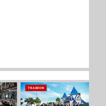
TRABZON