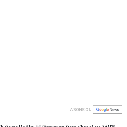
ABONE OL