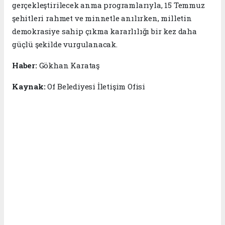
gerçekleştirilecek anma programlarıyla, 15 Temmuz
şehitleri rahmet ve minnetle anılırken, milletin
demokrasiye sahip çıkma kararlılığı bir kez daha
güçlü şekilde vurgulanacak.
Haber:
Gökhan Karataş
Kaynak:
Of Belediyesi İletişim Ofisi