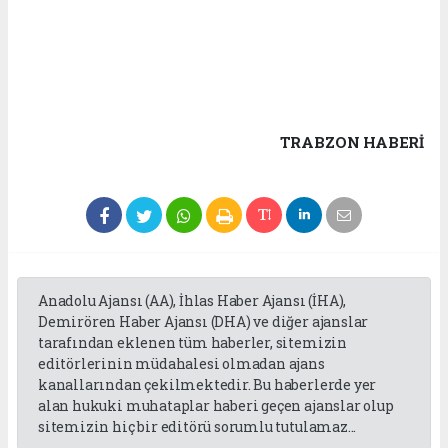
TRABZON HABERİ
Anadolu Ajansı (AA), İhlas Haber Ajansı (İHA),
Demirören Haber Ajansı (DHA) ve diğer ajanslar
tarafından eklenen tüm haberler, sitemizin
editörlerinin müdahalesi olmadan ajans
kanallarından çekilmektedir. Bu haberlerde yer
alan hukuki muhataplar haberi geçen ajanslar olup
sitemizin hiç bir editörü sorumlu tutulamaz...