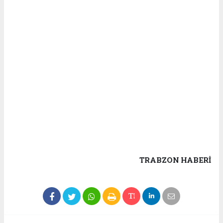
TRABZON HABERİ