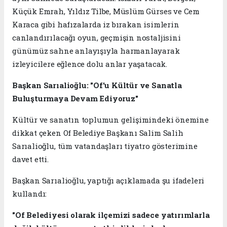
Küçük Emrah, Yıldız Tilbe, Müslüm Gürses ve Cem
Karaca gibi hafızalarda iz bırakan isimlerin
canlandırılacağı oyun, geçmişin nostaljisini
günümüz sahne anlayışıyla harmanlayarak
izleyicilere eğlence dolu anlar yaşatacak.
Başkan Sarıalioğlu: "Of'u Kültür ve Sanatla
Buluşturmaya Devam Ediyoruz"
Kültür ve sanatın toplumun gelişimindeki önemine
dikkat çeken Of Belediye Başkanı Salim Salih
Sarıalioğlu, tüm vatandaşları tiyatro gösterimine
davet etti.
Başkan Sarıalioğlu, yaptığı açıklamada şu ifadeleri
kullandı:
"Of Belediyesi olarak ilçemizi sadece yatırımlarla