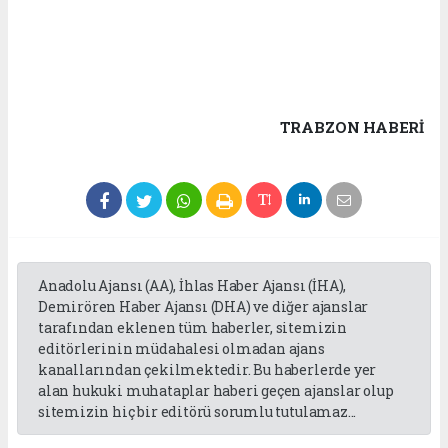
TRABZON HABERİ
Anadolu Ajansı (AA), İhlas Haber Ajansı (İHA),
Demirören Haber Ajansı (DHA) ve diğer ajanslar
tarafından eklenen tüm haberler, sitemizin
editörlerinin müdahalesi olmadan ajans
kanallarından çekilmektedir. Bu haberlerde yer
alan hukuki muhataplar haberi geçen ajanslar olup
sitemizin hiç bir editörü sorumlu tutulamaz...