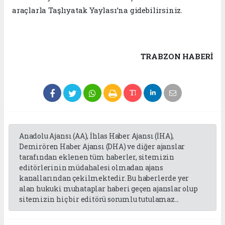
araçlarla Taşlıyatak Yaylası’na gidebilirsiniz.
TRABZON HABERİ
Anadolu Ajansı (AA), İhlas Haber Ajansı (İHA),
Demirören Haber Ajansı (DHA) ve diğer ajanslar
tarafından eklenen tüm haberler, sitemizin
editörlerinin müdahalesi olmadan ajans
kanallarından çekilmektedir. Bu haberlerde yer
alan hukuki muhataplar haberi geçen ajanslar olup
sitemizin hiç bir editörü sorumlu tutulamaz...