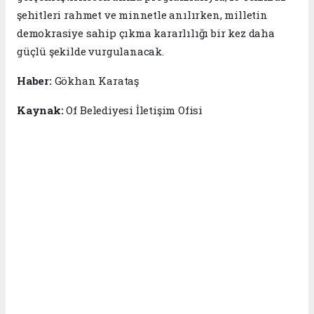
şehitleri rahmet ve minnetle anılırken, milletin
demokrasiye sahip çıkma kararlılığı bir kez daha
güçlü şekilde vurgulanacak.
Haber:
Gökhan Karataş
Kaynak:
Of Belediyesi İletişim Ofisi