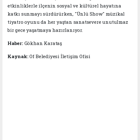
etkinliklerle ilçenin sosyal ve kültürel hayatına
katkı sunmayı sürdürürken, "Ünlü Show" müzikal
tiyatro oyunu da her yaştan sanatsevere unutulmaz
bir gece yaşatmaya hazırlanıyor.
Haber:
Gökhan Karataş
Kaynak:
Of Belediyesi İletişim Ofisi