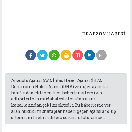
TRABZON HABERİ
Anadolu Ajansı (AA), İhlas Haber Ajansı (İHA),
Demirören Haber Ajansı (DHA) ve diğer ajanslar
tarafından eklenen tüm haberler, sitemizin
editörlerinin müdahalesi olmadan ajans
kanallarından çekilmektedir. Bu haberlerde yer
alan hukuki muhataplar haberi geçen ajanslar olup
sitemizin hiç bir editörü sorumlu tutulamaz...