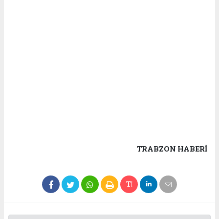
TRABZON HABERİ