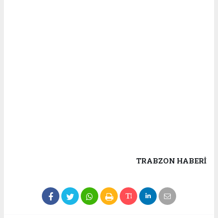
TRABZON HABERİ