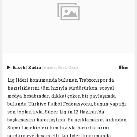
Erkek
|
Kadın
(Haberi Sesli Oku)
Lig lideri konumunda bulunan Trabzonspor da
hazırlıklarını tüm hızıyla sürdürürken, sosyal
medya hesabından dikkat çeken bir paylaşımda
bulundu. Türkiye Futbol Federasyonu, bugün yaptığı
son toplantıyla, Süper Lig'in 12 Haziran'da
başlamasını kararlaştırdı. Bu açıklamanın ardından
Süper Lig ekipleri tüm hızıyla hazırlıklarını
sürdürmeye devam etti. Lig lideri konumunda