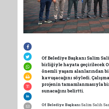
Of Belediye Başkanı Salim Sali
birliğiyle hayata geçirilecek O
önemli yaşam alanlarından bi
kavuşacağını söyledi. Çalışma
projenin tamamlanmasıyla bir
sunacağını belirtti.
Of Belediye Başkanı
Salim Salih Sar