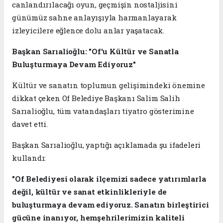
canlandırılacağı oyun, geçmişin nostaljisini
günümüz sahne anlayışıyla harmanlayarak
izleyicilere eğlence dolu anlar yaşatacak.
Başkan Sarıalioğlu: "Of'u Kültür ve Sanatla
Buluşturmaya Devam Ediyoruz"
Kültür ve sanatın toplumun gelişimindeki önemine
dikkat çeken Of Belediye Başkanı Salim Salih
Sarıalioğlu, tüm vatandaşları tiyatro gösterimine
davet etti.
Başkan Sarıalioğlu, yaptığı açıklamada şu ifadeleri
kullandı:
"Of Belediyesi olarak ilçemizi sadece yatırımlarla
değil, kültür ve sanat etkinlikleriyle de
buluşturmaya devam ediyoruz. Sanatın birleştirici
gücüne inanıyor, hemşehrilerimizin kaliteli