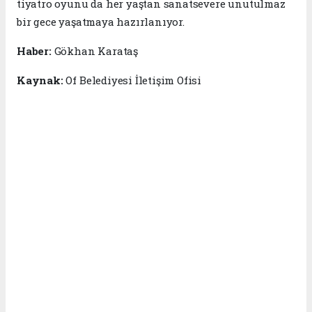
tiyatro oyunu da her yaştan sanatsevere unutulmaz
bir gece yaşatmaya hazırlanıyor.
Haber:
Gökhan Karataş
Kaynak:
Of Belediyesi İletişim Ofisi