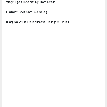
güçlü şekilde vurgulanacak.
Haber:
Gökhan Karataş
Kaynak:
Of Belediyesi İletişim Ofisi