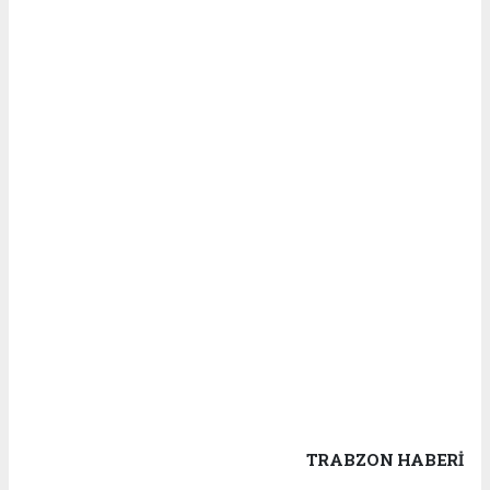
TRABZON HABERİ