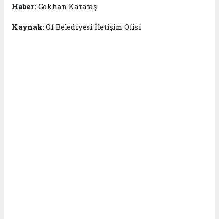
Haber:
Gökhan Karataş
Kaynak:
Of Belediyesi İletişim Ofisi