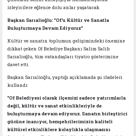
izleyicilere eğlence dolu anlar yaşatacak.
Başkan Sarıalioğlu: "Of'u Kültür ve Sanatla
Buluşturmaya Devam Ediyoruz"
Kültür ve sanatın toplumun gelişimindeki önemine
dikkat çeken Of Belediye Başkanı Salim Salih
Sarıalioğlu, tüm vatandaşları tiyatro gösterimine
davet etti.
Başkan Sarıalioğlu, yaptığı açıklamada şu ifadeleri
kullandı:
"Of Belediyesi olarak ilçemizi sadece yatırımlarla
değil, kültür ve sanat etkinlikleriyle de
buluşturmaya devam ediyoruz. Sanatın birleştirici
gücüne inanıyor, hemşehrilerimizin kaliteli
kültürel etkinliklere kolaylıkla ulaşmasını