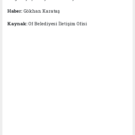
Haber:
Gökhan Karataş
Kaynak:
Of Belediyesi İletişim Ofisi