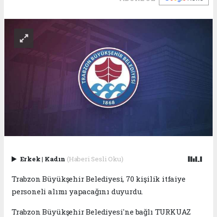
Erkek
|
Kadın
(Haberi Sesli Oku)
Trabzon Büyükşehir Belediyesi, 70 kişilik itfaiye
personeli alımı yapacağını duyurdu.
Trabzon Büyükşehir Belediyesi'ne bağlı TURKUAZ