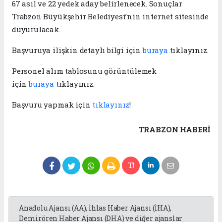
67 asıl ve 22 yedek aday belirlenecek. Sonuçlar
Trabzon Büyükşehir Belediyesi’nin internet sitesinde
duyurulacak.
Başvuruya ilişkin detaylı bilgi için
buraya
tıklayınız.
Personel alım tablosunu görüntülemek
için
buraya
tıklayınız.
Başvuru yapmak için
tıklayınız
!
TRABZON HABERİ
Anadolu Ajansı (AA), İhlas Haber Ajansı (İHA),
Demirören Haber Ajansı (DHA) ve diğer ajanslar