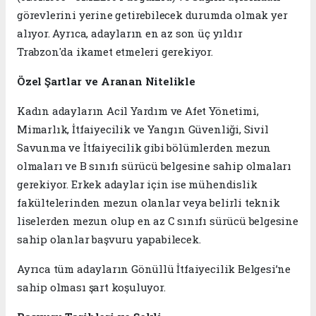
görevlerini yerine getirebilecek durumda olmak yer
alıyor. Ayrıca, adayların en az son üç yıldır
Trabzon'da ikamet etmeleri gerekiyor.
Özel Şartlar ve Aranan Nitelikle
Kadın adayların Acil Yardım ve Afet Yönetimi,
Mimarlık, İtfaiyecilik ve Yangın Güvenliği, Sivil
Savunma ve İtfaiyecilik gibi bölümlerden mezun
olmaları ve B sınıfı sürücü belgesine sahip olmaları
gerekiyor. Erkek adaylar için ise mühendislik
fakültelerinden mezun olanlar veya belirli teknik
liselerden mezun olup en az C sınıfı sürücü belgesine
sahip olanlar başvuru yapabilecek.
Ayrıca tüm adayların Gönüllü İtfaiyecilik Belgesi’ne
sahip olması şart koşuluyor.