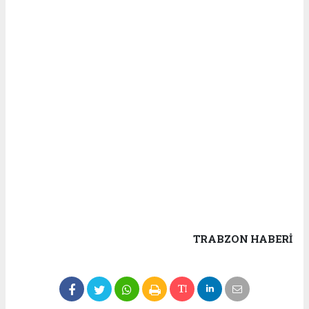
TRABZON HABERİ