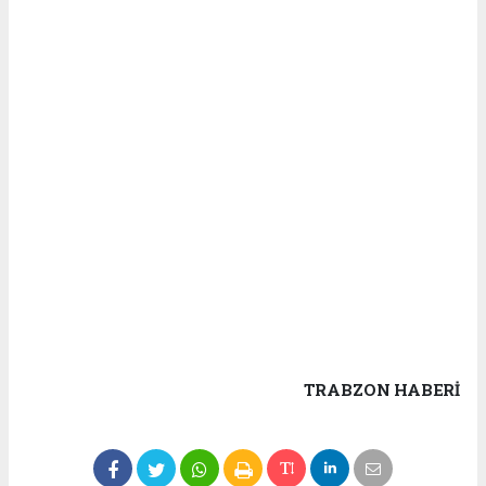
TRABZON HABERİ