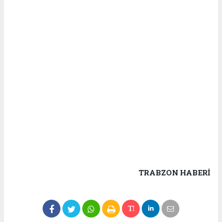
TRABZON HABERİ