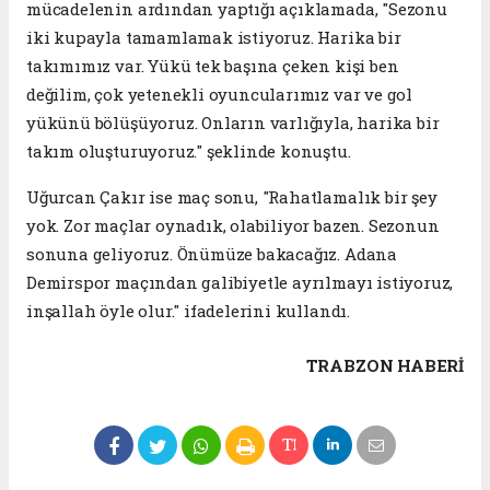
mücadelenin ardından yaptığı açıklamada, "Sezonu
iki kupayla tamamlamak istiyoruz. Harika bir
takımımız var. Yükü tek başına çeken kişi ben
değilim, çok yetenekli oyuncularımız var ve gol
yükünü bölüşüyoruz. Onların varlığıyla, harika bir
takım oluşturuyoruz." şeklinde konuştu.
Uğurcan Çakır ise maç sonu, "Rahatlamalık bir şey
yok. Zor maçlar oynadık, olabiliyor bazen. Sezonun
sonuna geliyoruz. Önümüze bakacağız. Adana
Demirspor maçından galibiyetle ayrılmayı istiyoruz,
inşallah öyle olur." ifadelerini kullandı.
TRABZON HABERİ