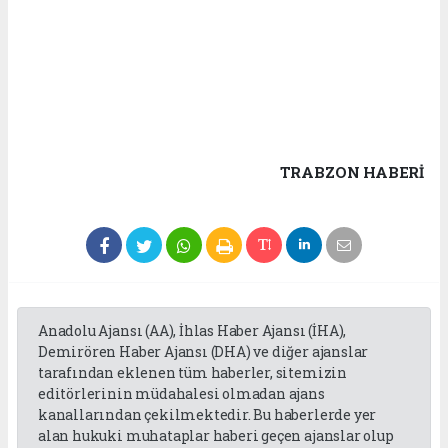
TRABZON HABERİ
Anadolu Ajansı (AA), İhlas Haber Ajansı (İHA),
Demirören Haber Ajansı (DHA) ve diğer ajanslar
tarafından eklenen tüm haberler, sitemizin
editörlerinin müdahalesi olmadan ajans
kanallarından çekilmektedir. Bu haberlerde yer
alan hukuki muhataplar haberi geçen ajanslar olup