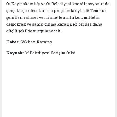
Of Kaymakamlığı ve Of Belediyesi koordinasyonunda
gerçekleştirilecek anma programlarıyla, 15 Temmuz
şehitleri rahmet ve minnetle anılırken, milletin
demokrasiye sahip çıkma kararlılığı bir kez daha
güçlü şekilde vurgulanacak.
Haber:
Gökhan Karataş
Kaynak:
Of Belediyesi İletişim Ofisi