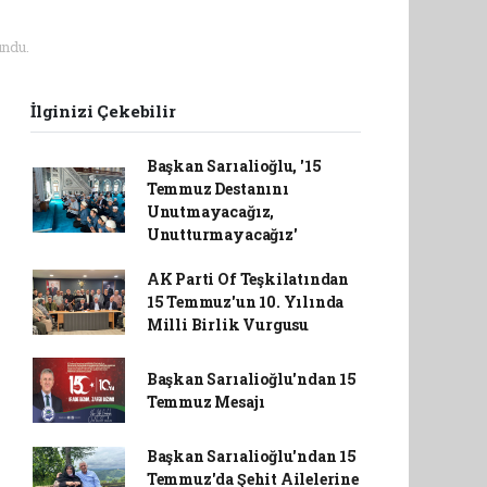
ndu.
İlginizi Çekebilir
Başkan Sarıalioğlu, '15
Temmuz Destanını
Unutmayacağız,
Unutturmayacağız'
AK Parti Of Teşkilatından
15 Temmuz'un 10. Yılında
Milli Birlik Vurgusu
Başkan Sarıalioğlu'ndan 15
Temmuz Mesajı
Başkan Sarıalioğlu'ndan 15
Temmuz'da Şehit Ailelerine