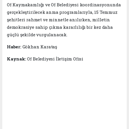
Of Kaymakamlığı ve Of Belediyesi koordinasyonunda
gerçekleştirilecek anma programlarıyla, 15 Temmuz
şehitleri rahmet ve minnetle anılırken, milletin
demokrasiye sahip çıkma kararlılığı bir kez daha
güçlü şekilde vurgulanacak.
Haber:
Gökhan Karataş
Kaynak:
Of Belediyesi İletişim Ofisi