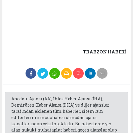
TRABZON HABERİ
Anadolu Ajansı (AA), İhlas Haber Ajansı (İHA),
Demirören Haber Ajansı (DHA) ve diğer ajanslar
tarafından eklenen tüm haberler, sitemizin
editörlerinin müdahalesi olmadan ajans
kanallarından çekilmektedir. Bu haberlerde yer
alan hukuki muhataplar haberi geçen ajanslar olup