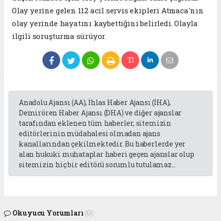
Olay yerine gelen 112 acil servis ekipleri Atmaca'nın
olay yerinde hayatını kaybettiğini belirledi. Olayla
ilgili soruşturma sürüyor.
Anadolu Ajansı (AA), İhlas Haber Ajansı (İHA),
Demirören Haber Ajansı (DHA) ve diğer ajanslar
tarafından eklenen tüm haberler, sitemizin
editörlerinin müdahalesi olmadan ajans
kanallarından çekilmektedir. Bu haberlerde yer
alan hukuki muhataplar haberi geçen ajanslar olup
sitemizin hiç bir editörü sorumlu tutulamaz...
Okuyucu Yorumları
(0)