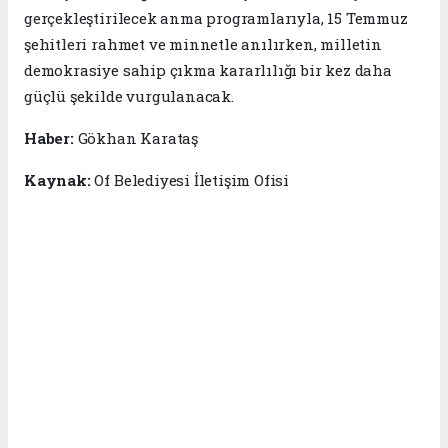
gerçekleştirilecek anma programlarıyla, 15 Temmuz
şehitleri rahmet ve minnetle anılırken, milletin
demokrasiye sahip çıkma kararlılığı bir kez daha
güçlü şekilde vurgulanacak.
Haber:
Gökhan Karataş
Kaynak:
Of Belediyesi İletişim Ofisi