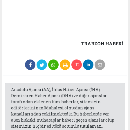
TRABZON HABERİ
Anadolu Ajansı (AA), İhlas Haber Ajansı (İHA),
Demirören Haber Ajansı (DHA) ve diğer ajanslar
tarafından eklenen tüm haberler, sitemizin
editörlerinin müdahalesi olmadan ajans
kanallarından çekilmektedir. Bu haberlerde yer
alan hukuki muhataplar haberi geçen ajanslar olup
sitemizin hiç bir editörü sorumlu tutulamaz...