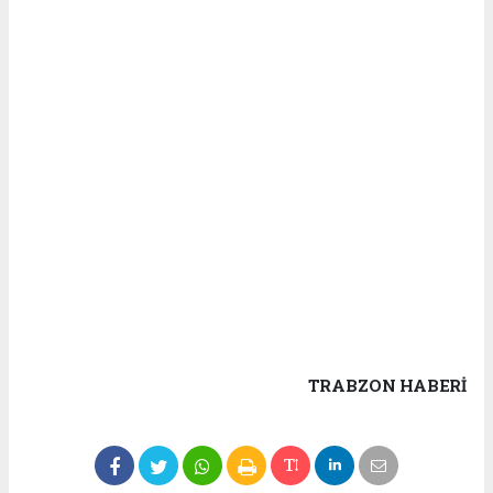
TRABZON HABERİ