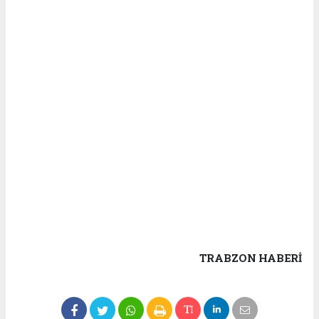
TRABZON HABERİ