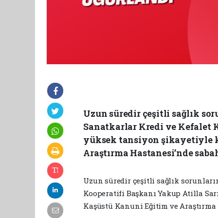
Uzun süredir çeşitli sağlık so
Sanatkarlar Kredi ve Kefalet K
yüksek tansiyon şikayetiyle 
Araştırma Hastanesi’nde sabah
Uzun süredir çeşitli sağlık sorunları
Kooperatifi Başkanı Yakup Atilla Sar
Kaşüstü Kanuni Eğitim ve Araştırma 