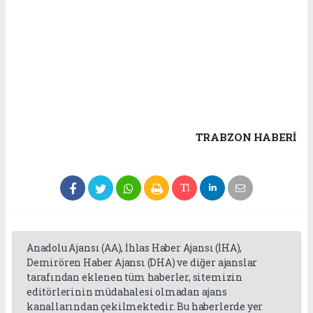
TRABZON HABERİ
Anadolu Ajansı (AA), İhlas Haber Ajansı (İHA),
Demirören Haber Ajansı (DHA) ve diğer ajanslar
tarafından eklenen tüm haberler, sitemizin
editörlerinin müdahalesi olmadan ajans
kanallarından çekilmektedir. Bu haberlerde yer