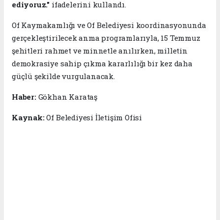
ediyoruz."
ifadelerini kullandı.
Of Kaymakamlığı ve Of Belediyesi koordinasyonunda
gerçekleştirilecek anma programlarıyla, 15 Temmuz
şehitleri rahmet ve minnetle anılırken, milletin
demokrasiye sahip çıkma kararlılığı bir kez daha
güçlü şekilde vurgulanacak.
Haber:
Gökhan Karataş
Kaynak:
Of Belediyesi İletişim Ofisi