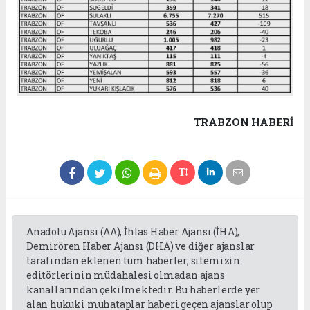
TRABZON HABERİ
Anadolu Ajansı (AA), İhlas Haber Ajansı (İHA),
Demirören Haber Ajansı (DHA) ve diğer ajanslar
tarafından eklenen tüm haberler, sitemizin
editörlerinin müdahalesi olmadan ajans
kanallarından çekilmektedir. Bu haberlerde yer
alan hukuki muhataplar haberi geçen ajanslar olup