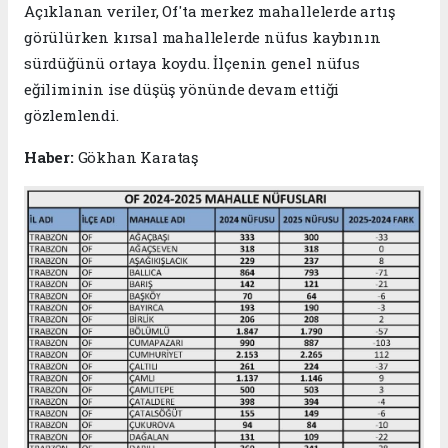
Açıklanan veriler, Of'ta merkez mahallelerde artış
görülürken kırsal mahallelerde nüfus kaybının
sürdüğünü ortaya koydu. İlçenin genel nüfus
eğiliminin ise düşüş yönünde devam ettiği
gözlemlendi.
Haber:
Gökhan Karataş