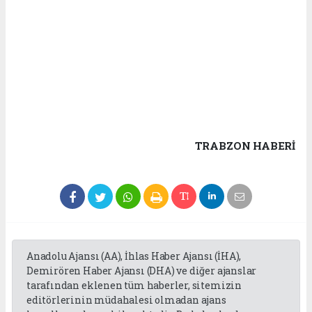
TRABZON HABERİ
Anadolu Ajansı (AA), İhlas Haber Ajansı (İHA),
Demirören Haber Ajansı (DHA) ve diğer ajanslar
tarafından eklenen tüm haberler, sitemizin
editörlerinin müdahalesi olmadan ajans