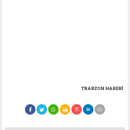
TRABZON HABERİ