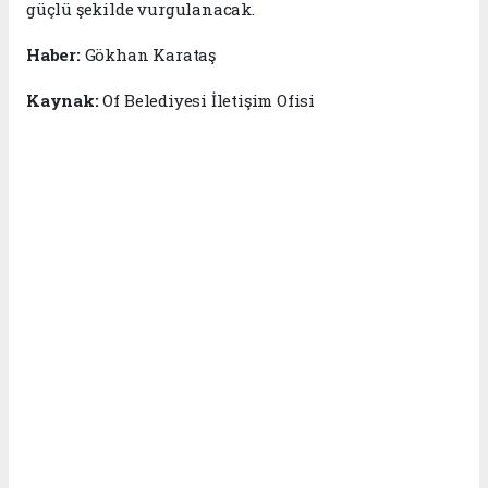
güçlü şekilde vurgulanacak.
Haber:
Gökhan Karataş
Kaynak:
Of Belediyesi İletişim Ofisi