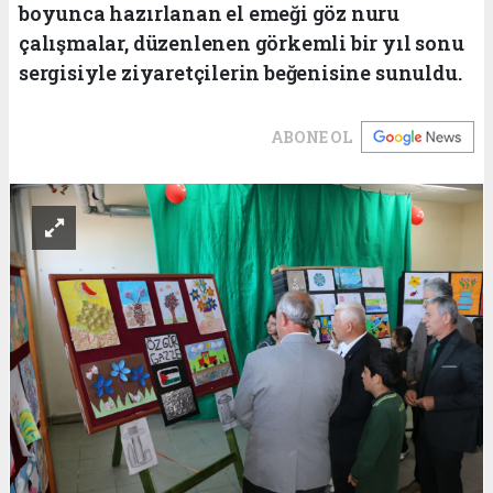
boyunca hazırlanan el emeği göz nuru
çalışmalar, düzenlenen görkemli bir yıl sonu
sergisiyle ziyaretçilerin beğenisine sunuldu.
ABONE OL