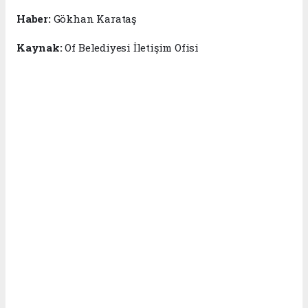
Haber:
Gökhan Karataş
Kaynak:
Of Belediyesi İletişim Ofisi