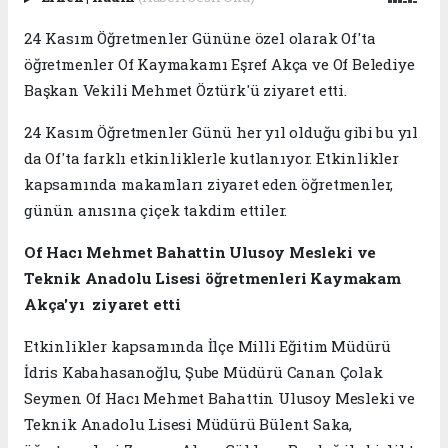
24 Kasım Öğretmenler Gününe özel olarak Of'ta
öğretmenler Of Kaymakamı Eşref Akça ve Of Belediye
Başkan Vekili Mehmet Öztürk'ü ziyaret etti.
24 Kasım Öğretmenler Günü her yıl olduğu gibi bu yıl
da Of'ta farklı etkinliklerle kutlanıyor. Etkinlikler
kapsamında makamları ziyaret eden öğretmenler,
günün anısına çiçek takdim ettiler.
Of Hacı Mehmet Bahattin Ulusoy Mesleki ve
Teknik Anadolu Lisesi öğretmenleri Kaymakam
Akça'yı ziyaret etti
Etkinlikler kapsamında İlçe Milli Eğitim Müdürü
İdris Kabahasanoğlu, Şube Müdürü Canan Çolak
Seymen Of Hacı Mehmet Bahattin Ulusoy Mesleki ve
Teknik Anadolu Lisesi Müdürü Bülent Saka,