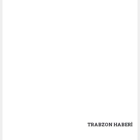
TRABZON HABERİ