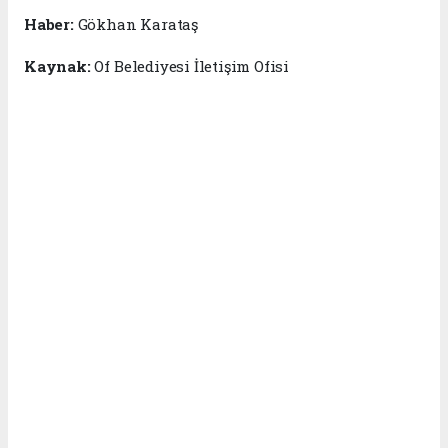
Haber:
Gökhan Karataş
Kaynak:
Of Belediyesi İletişim Ofisi