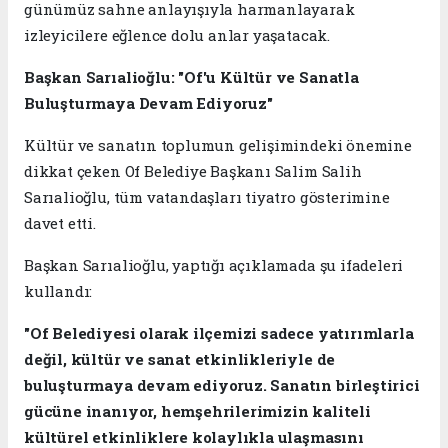
günümüz sahne anlayışıyla harmanlayarak
izleyicilere eğlence dolu anlar yaşatacak.
Başkan Sarıalioğlu: "Of'u Kültür ve Sanatla
Buluşturmaya Devam Ediyoruz"
Kültür ve sanatın toplumun gelişimindeki önemine
dikkat çeken Of Belediye Başkanı Salim Salih
Sarıalioğlu, tüm vatandaşları tiyatro gösterimine
davet etti.
Başkan Sarıalioğlu, yaptığı açıklamada şu ifadeleri
kullandı:
"Of Belediyesi olarak ilçemizi sadece yatırımlarla
değil, kültür ve sanat etkinlikleriyle de
buluşturmaya devam ediyoruz. Sanatın birleştirici
gücüne inanıyor, hemşehrilerimizin kaliteli
kültürel etkinliklere kolaylıkla ulaşmasını