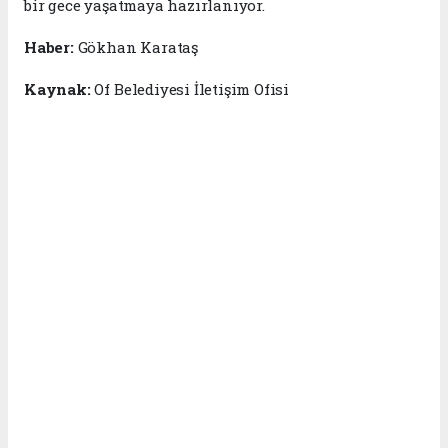
bir gece yaşatmaya hazırlanıyor.
Haber:
Gökhan Karataş
Kaynak:
Of Belediyesi İletişim Ofisi