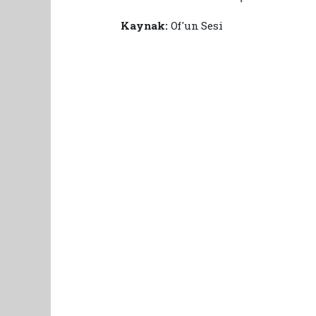
Kaynak:
Of'un Sesi