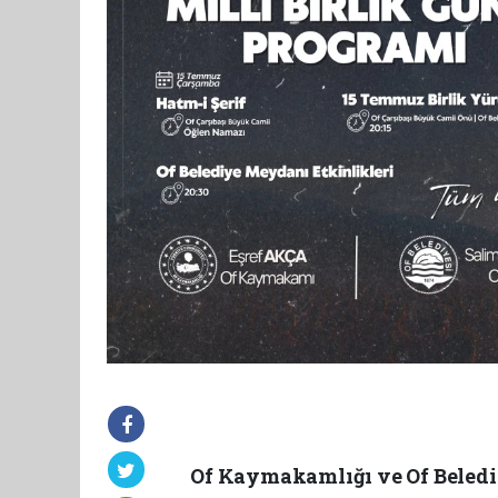
Of Kaymakamlığı ve Of Beled