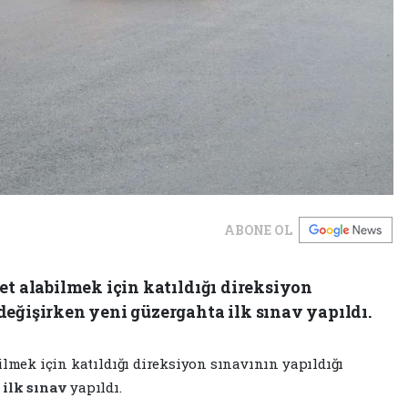
ABONE OL
et alabilmek için katıldığı direksiyon
değişirken yeni güzergahta ilk sınav yapıldı.
ilmek için katıldığı direksiyon sınavının yapıldığı
a
ilk
sınav
yapıldı.