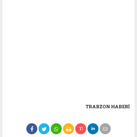
TRABZON HABERİ