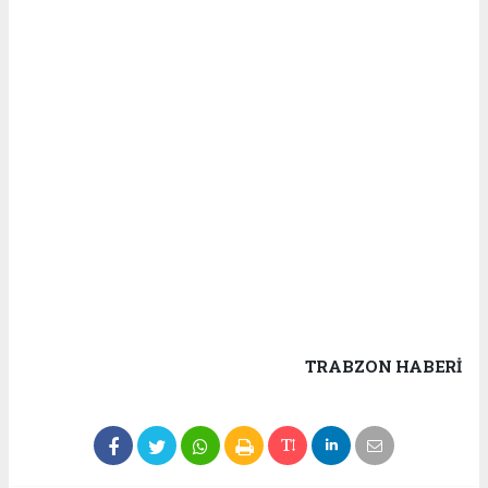
TRABZON HABERİ